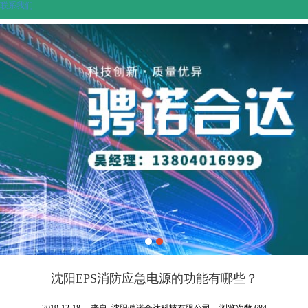
联系我们
沈阳EPS消防应急电源的功能有哪些？