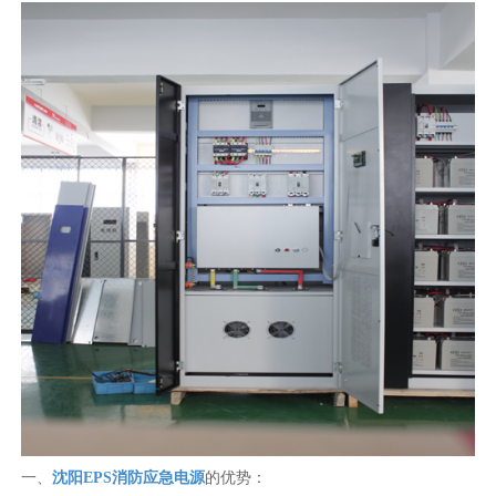
一、
沈阳EPS消防应急电源
的优势：